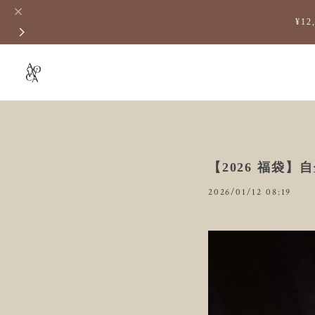
¥1
【2026 福袋
2026/01/12 08:19