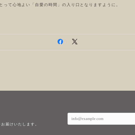
とって心地よい「自愛の時間」の入り口となりますように。
をお届けいたします。