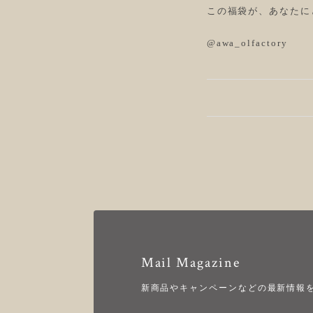
この福袋が、あなたに
@awa_olfactory
Mail Magazine
新商品やキャンペーンなどの最新情報