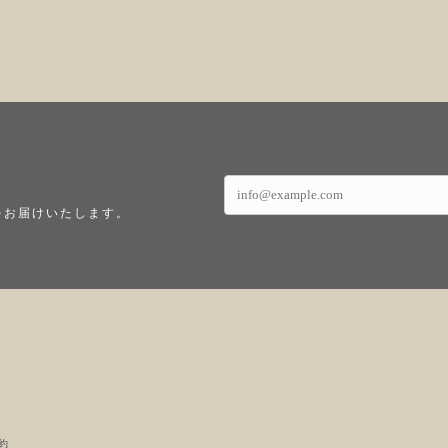
をお届けいたします。
約