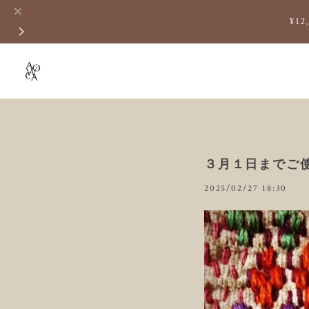
¥1
３月１日までご
2025/02/27 18:30