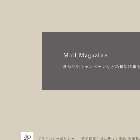
Mail Magazine
新商品やキャンペーンなどの最新情報
プライバシーポリシー
特定商取引法に基づく表記
会員規