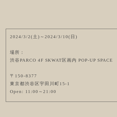
2024/3/2(土)～2024/3/10(日)
場所：
渋谷PARCO 4F SKWAT区画内 POP-UP SPACE
〒150-8377
東京都渋谷区宇田川町15-1
Open: 11:00～21:00