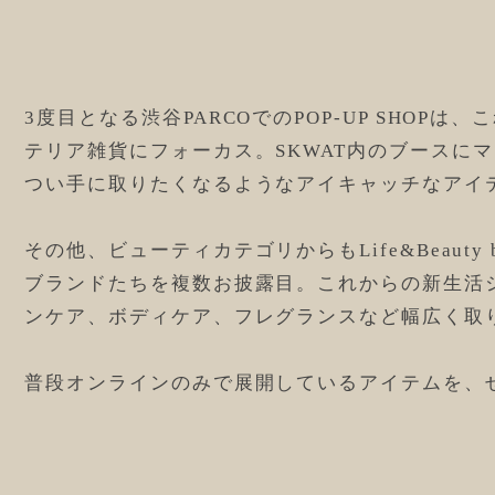
3度目となる渋谷PARCOでのPOP-UP SHO
テリア雑貨にフォーカス。SKWAT内のブースに
つい手に取りたくなるようなアイキャッチなアイ
その他、ビューティカテゴリからもLife&Beauty
ブランドたちを複数お披露目。これからの新生活
ンケア、ボディケア、フレグランスなど幅広く取
普段オンラインのみで展開しているアイテムを、