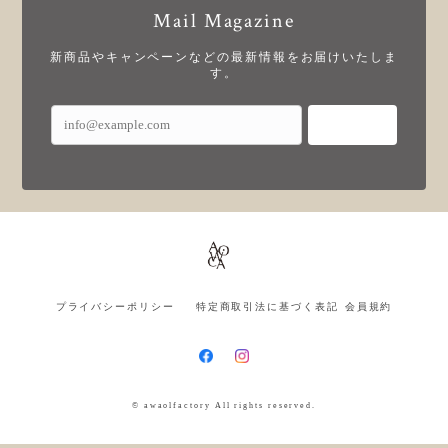
Mail Magazine
新商品やキャンペーンなどの最新情報をお届けいたしま
す。
登録
プライバシーポリシー
特定商取引法に基づく表記
会員規約
© awaolfactory All rights reserved.