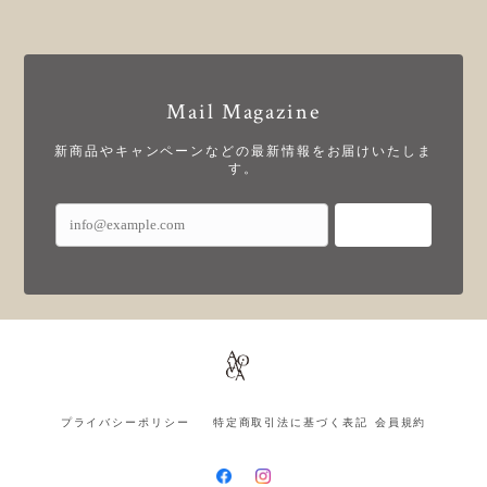
Mail Magazine
新商品やキャンペーンなどの最新情報をお届けいたしま
す。
登録
プライバシーポリシー
特定商取引法に基づく表記
会員規約