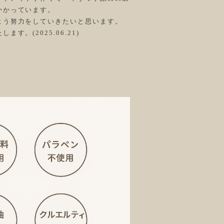
かかっています。
よう努力をしていきたいと思います。
。(2025.06.21)