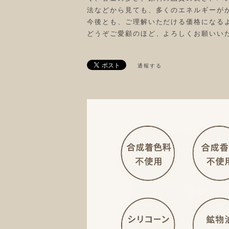
法などから見ても、多くのエネルギーが
今後とも、ご理解いただける価格になる
どうぞご愛顧のほど、よろしくお願いいたします
通報する