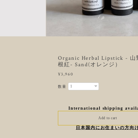
Organic Herbal Lipstick -
根紅- Sand(オレンジ）
¥3,960
数量
International shipping avail
Add to cart
日本国内にお住まいの方向